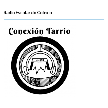
Radio Escolar do Colexio