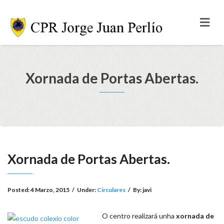
Xornada de Portas Abertas.
Xornada de Portas Abertas.
Posted:
4 Marzo, 2015
/
Under:
Circulares
/
By:
javi
O centro realizará unha
xornada de