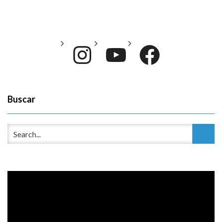
Instagram
YouTube
Face
Buscar