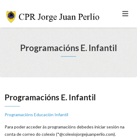
Programacións E. Infantil
Programacións E. Infantil
Programacións Educación Infantil
Para poder acceder ás programacións debedes iniciar sesión na
conta de correo do colexio (*@colexiojorgejuanperlio.com).