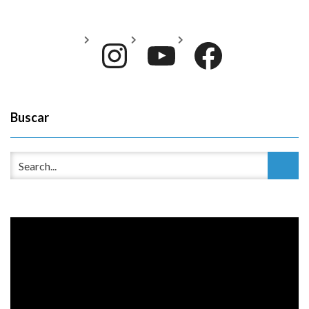
Instagram
YouTube
Face
Buscar