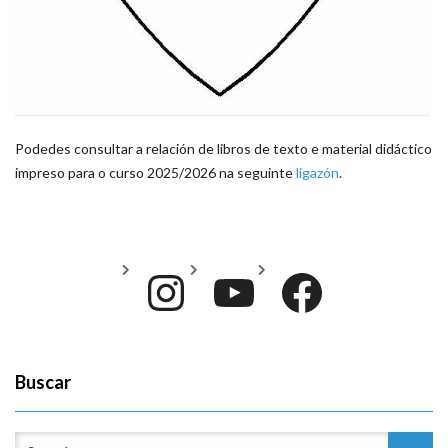
Podedes consultar a relación de libros de texto e material didáctico
impreso para o curso 2025/2026 na seguinte
ligazón
.
Instagram
YouTube
Face
Buscar