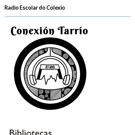
Radio Escolar do Colexio