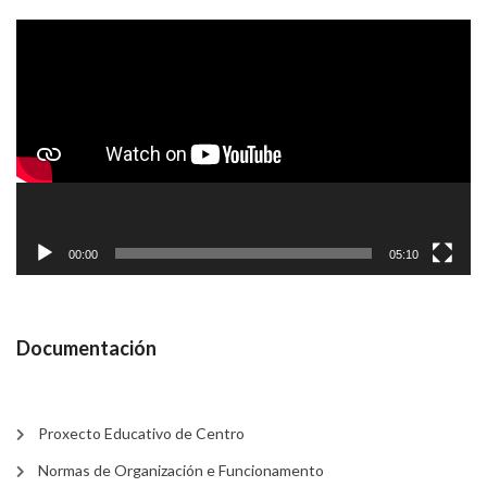
Reproductor
de
vídeo
00:00
05:10
Documentación
Proxecto Educativo de Centro
Normas de Organización e Funcionamento