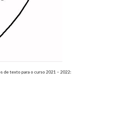
os de texto para o curso 2021 – 2022: