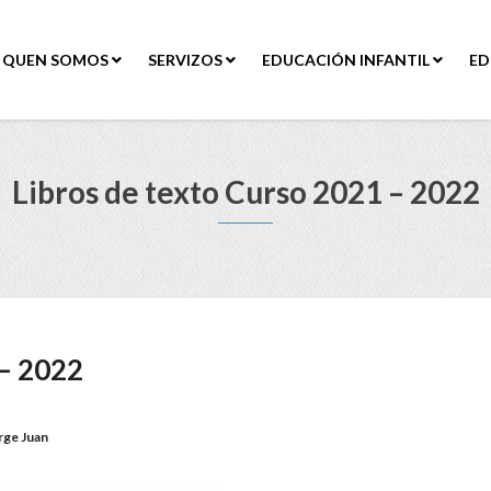
QUEN SOMOS
SERVIZOS
EDUCACIÓN INFANTIL
ED
Libros de texto Curso 2021 – 2022
 – 2022
rge Juan