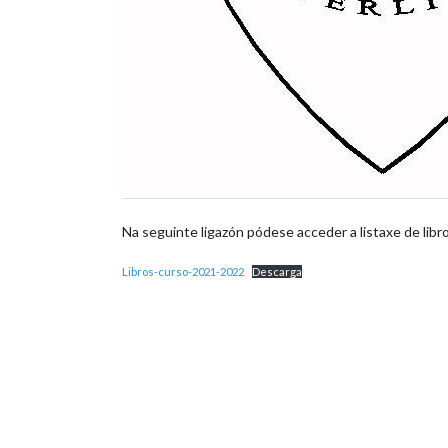
Na seguinte ligazón pódese acceder a listaxe de libr
Libros-curso-2021-2022
Descarga