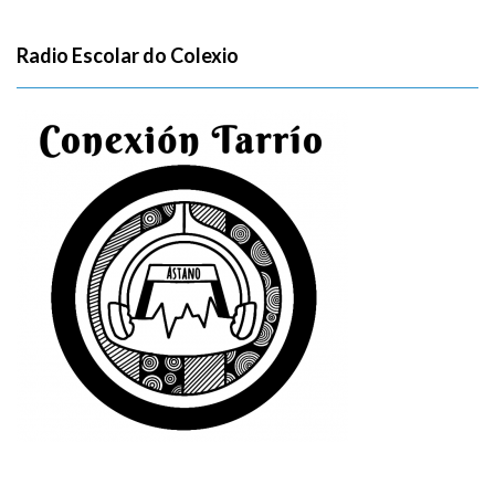
Radio Escolar do Colexio