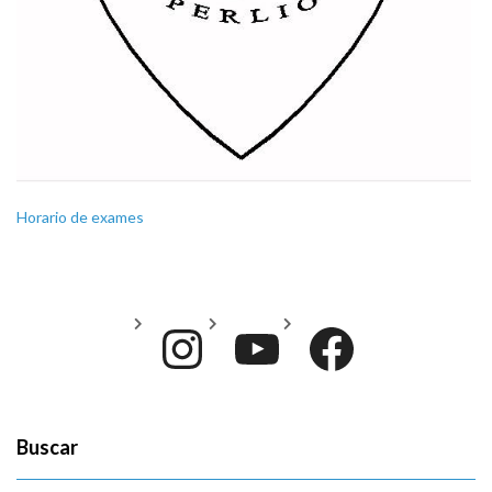
Horario de exames
Instagram
YouTube
Face
Buscar