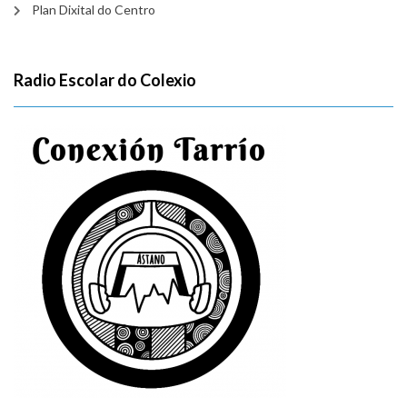
Plan Dixital do Centro
Radio Escolar do Colexio