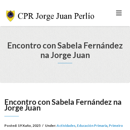
Encontro con Sabela Fernández
na Jorge Juan
Encontro con Sabela Fernández na
Jorge Juan
Posted:
19 Xuño, 2025
/
Under:
Actividades
,
Educación Primaria
,
Primeiro