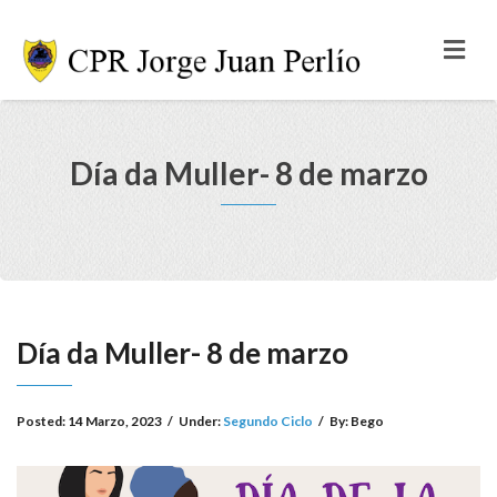
Día da Muller- 8 de marzo
Día da Muller- 8 de marzo
Posted:
14 Marzo, 2023
/
Under:
Segundo Ciclo
/
By:
Bego