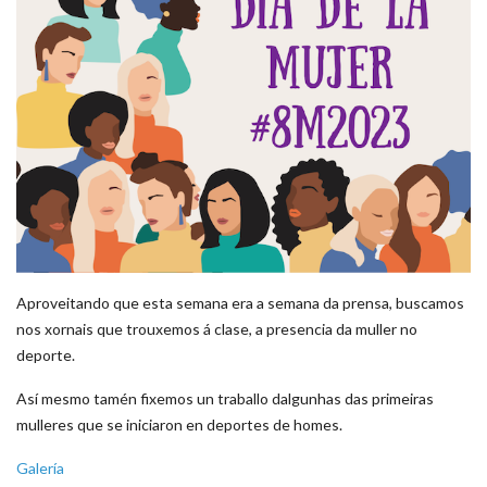
Aproveitando que esta semana era a semana da prensa, buscamos
nos xornais que trouxemos á clase, a presencia da muller no
deporte.
Así mesmo tamén fixemos un traballo dalgunhas das primeiras
mulleres que se iniciaron en deportes de homes.
Galería