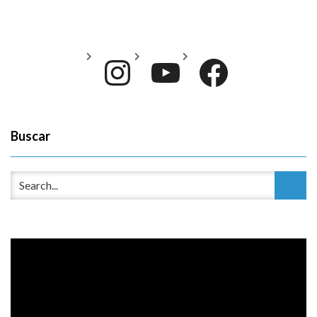
Instagram
YouTube
Face
Buscar