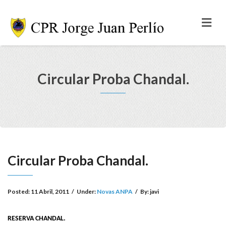
Circular Proba Chandal.
Circular Proba Chandal.
Posted:
11 Abril, 2011
/
Under:
Novas ANPA
/
By:
javi
RESERVA CHANDAL.