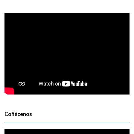
Coñécenos
Reproductor