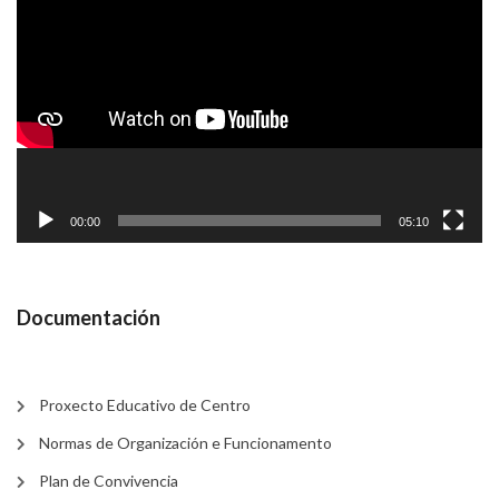
de
vídeo
00:00
05:10
Documentación
Proxecto Educativo de Centro
Normas de Organización e Funcionamento
Plan de Convivencia