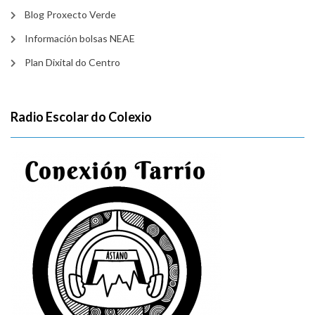
Blog Proxecto Verde
Información bolsas NEAE
Plan Dixital do Centro
Radio Escolar do Colexio