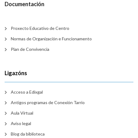
Documentación
Proxecto Educativo de Centro
Normas de Organización e Funcionamento
Plan de Convivencia
Ligazóns
Acceso a Edixgal
Antigos programas de Conexión Tarrio
Aula Virtual
Aviso legal
Blog da biblioteca