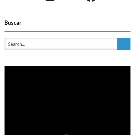
Buscar