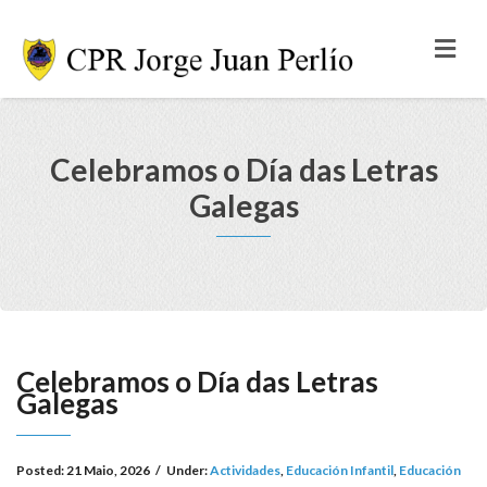
Celebramos o Día das Letras
Galegas
Celebramos o Día das Letras
Galegas
Posted:
21 Maio, 2026
/
Under:
Actividades
,
Educación Infantil
,
Educación