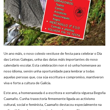
Un ano máis, o noso colexio vestiuse de festa para celebrar o Día
das Letras Galegas, unha das datas máis importantes do noso
calendario escolar. Esta celebración non é só unha homenaxe ao
noso idioma, senón unha oportunidade para lembrar a todas
aquelas persoas que, coa súa escritura e compromiso, mantiveron
viva e forte a cultura de Galicia.
Este ano, a homenaxeada é a escritora e xornalista viguesa Begoña
Caamaño. Cunha traxectoria firmemente ligada ao activismo
cultural, social e feminista, Caamaño destacou especialmente na