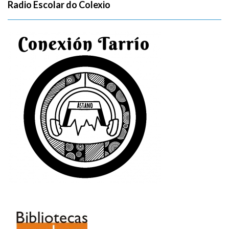
Radio Escolar do Colexio