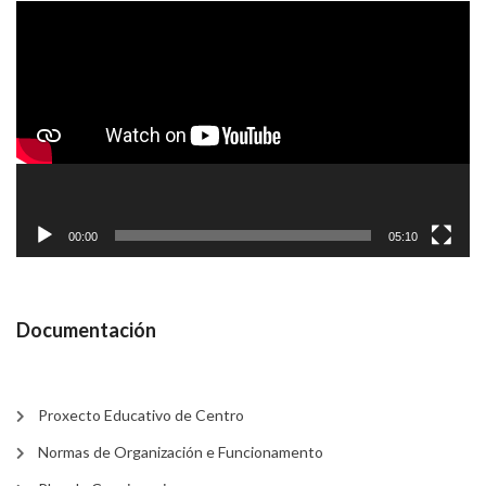
Reproductor
de
vídeo
00:00
05:10
Documentación
Proxecto Educativo de Centro
Normas de Organización e Funcionamento