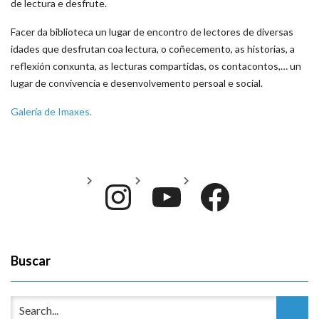
de lectura e desfrute.
Facer da biblioteca un lugar de encontro de lectores de diversas
idades que desfrutan coa lectura, o coñecemento, as historias, a
reflexión conxunta, as lecturas compartidas, os contacontos,… un
lugar de convivencia e desenvolvemento persoal e social.
Galería de Imaxes.
Instagram
YouTube
Face
Buscar