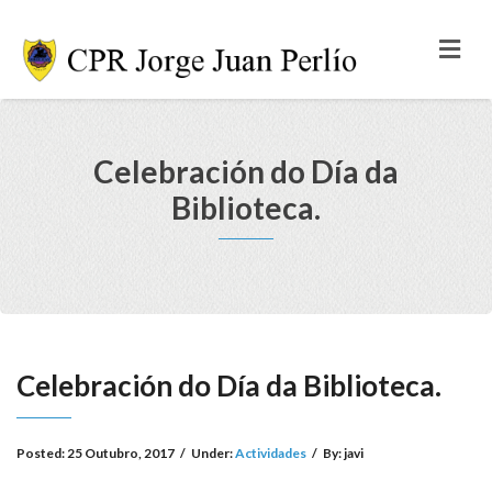
Celebración do Día da
Biblioteca.
Celebración do Día da Biblioteca.
Posted:
25 Outubro, 2017
/
Under:
Actividades
/
By:
javi