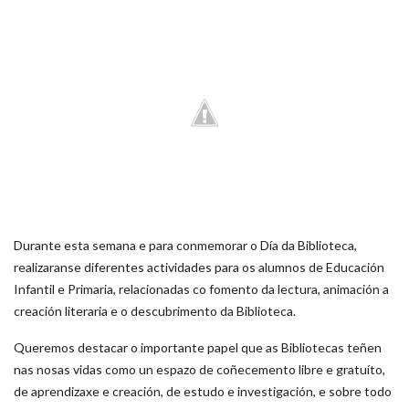
Durante esta semana e para conmemorar o Día da Biblioteca,
realizaranse diferentes actividades para os alumnos de Educación
Infantil e Primaria, relacionadas co fomento da lectura, animación a
creación literaria e o descubrimento da Biblioteca.
Queremos destacar o importante papel que as Bibliotecas teñen
nas nosas vidas como un espazo de coñecemento libre e gratuíto,
de aprendizaxe e creación, de estudo e investigación, e sobre todo